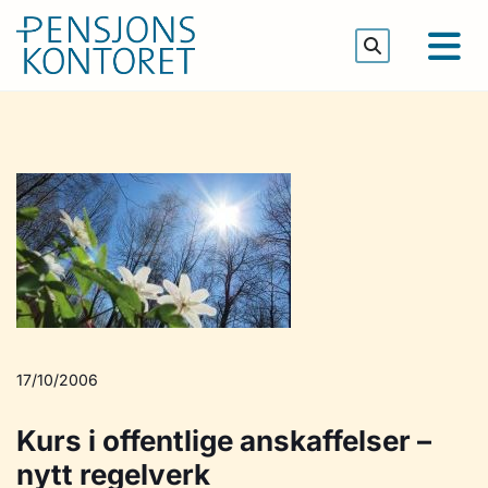
17/10/2006
Kurs i offentlige anskaffelser –
nytt regelverk