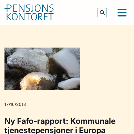
17/10/2013
Ny Fafo-rapport: Kommunale
tjenestepensjoner i Europa