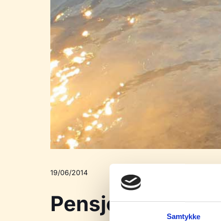
19/06/2014
Pensjonsveilede
Samtykke