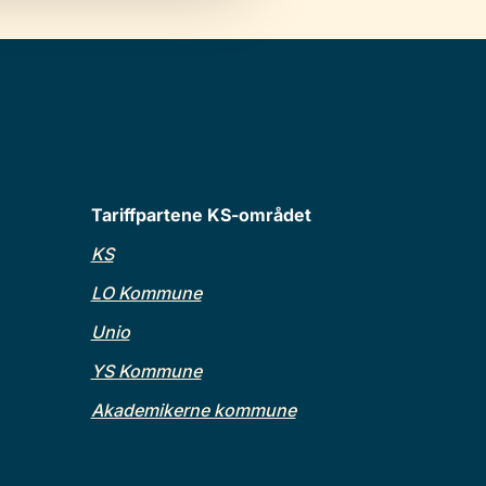
Tariffpartene KS-området
KS
LO Kommune
Unio
YS Kommune
Akademikerne kommune