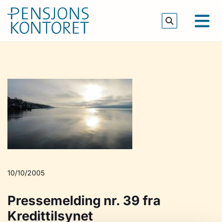
10/10/2005
Pressemelding nr. 39 fra
Kredittilsynet