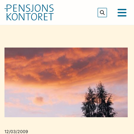
12/03/2009