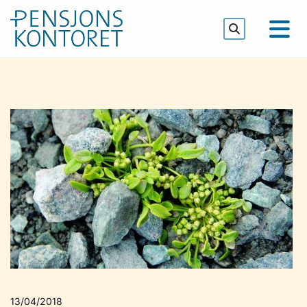
13/04/2018