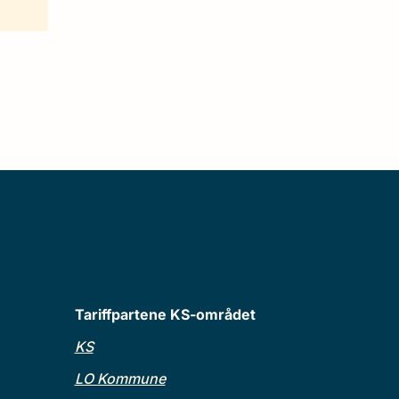
Tariffpartene KS-området
KS
LO Kommune