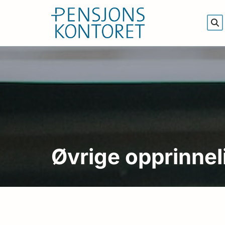
Øvrige opprinnel